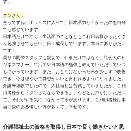
す。
タンさん：
そうですね。ポラリスに入って、日本語力が上がったのを自分
でも感じています。
日本語だけでなく、生活面のことなどもご利用者様からたくさ
ん勉強させてもらい、日々成長しています。本当にありがたい
です！
周りの同僚スタッフも親切で、仕事だけではなく、社会人のビ
ジネスマナー、生活面や日本語の勉強も教えていただいていつ
も助かっています。また、おとなげなかった私が少しずつ改善
でき、今は穏やかで愛想がいいと言われるようになりました。
介護未経験でしたので、入社当初は苦戦していましたが、ご利
用者様から「タンさんならできるよ」などとお声がけいただい
て、それがやる気につながって今があります。ご利用者様は本
当に愛のある優しい方が多くて、幸せです。
介護福祉士の資格を取得し日本で長く働きたいと思