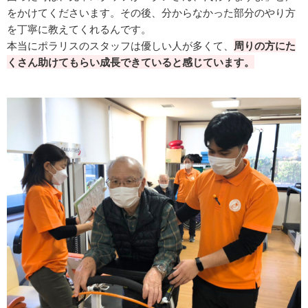
をかけてくださいます。その後、分からなかった部分のやり方
を丁寧に教えてくれるんです。
本当にポラリスのスタッフは優しい人が多くて、
周りの方にた
くさん助けてもらい成長できていると感じています。