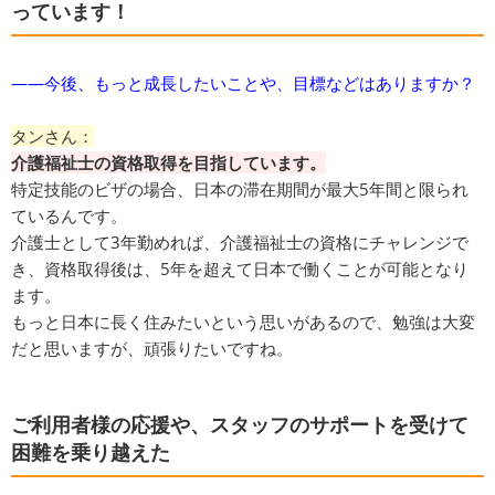
っています！
​――今後、もっと成長したいことや、目標などはありますか？
タンさん：
介護福祉士の資格取得を目指しています。
特定技能のビザの場合、日本の滞在期間が最大5年間と限られ
ているんです。
介護士として3年勤めれば、介護福祉士の資格にチャレンジで
き、資格取得後は、5年を超えて日本で働くことが可能となり
ます。
もっと日本に長く住みたいという思いがあるので、勉強は大変
だと思いますが、頑張りたいですね。
ご利用者様の応援や、スタッフのサポートを受けて
困難を乗り越えた