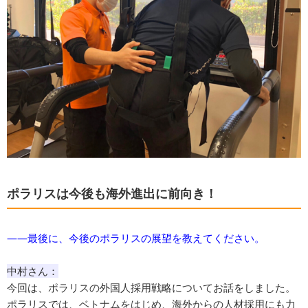
ポラリスは今後も海外進出に前向き！
――最後に、今後のポラリスの展望を教えてください。
中村さん：
今回は、ポラリスの外国人採用戦略についてお話をしました。
ポラリスでは、ベトナムをはじめ、海外からの人材採用にも力