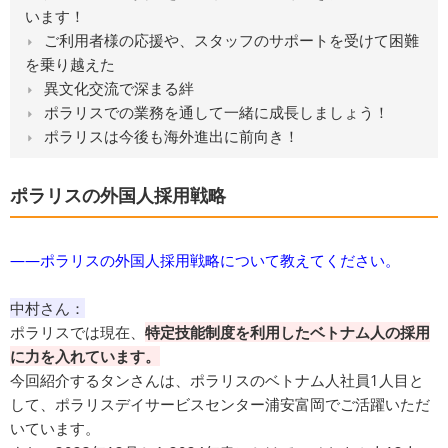
います！
ご利用者様の応援や、スタッフのサポートを受けて困難
を乗り越えた
異文化交流で深まる絆
ポラリスでの業務を通して一緒に成長しましょう！
ポラリスは今後も海外進出に前向き！
ポラリスの外国人採用戦略
――ポラリスの外国人採用戦略について教えてください。
中村さん：
ポラリスでは現在、
特定技能制度を利用したベトナム人の採用
に力を入れています。
今回紹介するタンさんは、ポラリスのベトナム人社員1人目と
して、ポラリスデイサービスセンター浦安富岡でご活躍いただ
いています。