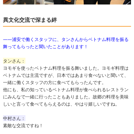
異文化交流で深まる絆
​――浦安で働くスタッフに、タンさんからベトナム料理を振る
舞ってもらったと聞いたことがあります！
タンさん：
ヨモギを使ったベトナム料理を振る舞いました。ヨモギ料理は
ベトナムでは主流ですが、日本ではあまり食べないと聞いて、
一緒に働くスタッフの方に食べてもらったんです。
他にも、私の知っているベトナム料理が食べられるレストラン
にみんなで一緒に行ったこともありました。故郷の料理を美味
しいと言って食べてもらえるのは、やはり嬉しいですね。
中村さん：
素敵な交流ですね！