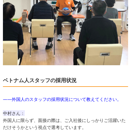
ベトナム人スタッフの採用状況
――外国人のスタッフの採用状況について教えてください。
中村さん：
外国人に限らず、面接の際は、ご入社後にしっかりご活躍いた
だけそうかという視点で選考しています。