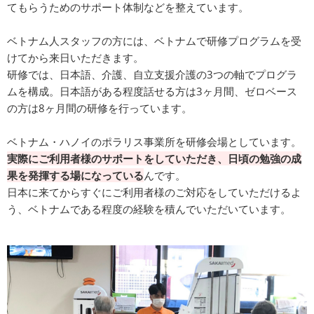
てもらうためのサポート体制などを整えています。
ベトナム人スタッフの方には、ベトナムで研修プログラムを受
けてから来日いただきます。
研修では、日本語、介護、自立支援介護の3つの軸でプログラ
ムを構成。日本語がある程度話せる方は3ヶ月間、ゼロベース
の方は8ヶ月間の研修を行っています。
ベトナム・ハノイのポラリス事業所を研修会場としています。
実際にご利用者様のサポートをしていただき、日頃の勉強の成
果を発揮する場になっている
んです。
日本に来てからすぐにご利用者様のご対応をしていただけるよ
う、ベトナムである程度の経験を積んでいただいています。