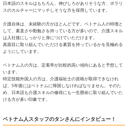
日本語のスキルはもちろん、伸びしろがありそうな方、ポラリ
スのカルチャーにマッチしそうな方を採用しています。
介護自体は、未経験の方がほとんどです。ベトナム人の特徴と
して、素直さや勤勉さを持っている方が多いので、介護スキル
は入社後にしっかりと身につけていただけます。
真面目に取り組んでいただける素質を持っているかを見極める
ようにしています。
ベトナム人の方は、定着率が比較的高い傾向にあると予想して
います。
特定技能外国人の方は、介護福祉士の資格が取得できなけれ
ば、5年後にはベトナムに帰国しなければなりません。そのた
め、日本語も介護スキルの修得にも一生懸命に取り組んでいた
ける方が多い印象です。
ベトナム人スタッフのタンさんにインタビュー！