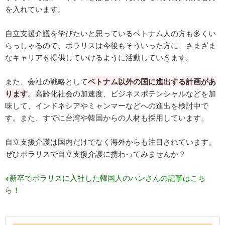
を入れています。
自立支援介護を学びたいと思っているベトナム人の方も多くい
らっしゃるので、ポラリスは今後もそういった方に、さまざま
なキャリアを提供していけるように活動していきます。
また、会社の戦略として
ベトナム以外の国に進出する計画があ
ります
。高齢化社会の加速度、ビジネスポテンシャルなどを加
味して、インドネシアやミャンマーなどへの進出を検討中で
す。また、すでに台湾や韓国からの人材も採用しています。
自立支援介護は国内だけでなく海外からも注目されています。
ぜひポラリスで自立支援介護に携わってみませんか？
※新卒でポラリスに入社した韓国人のハンさんの記事はこち
ら！