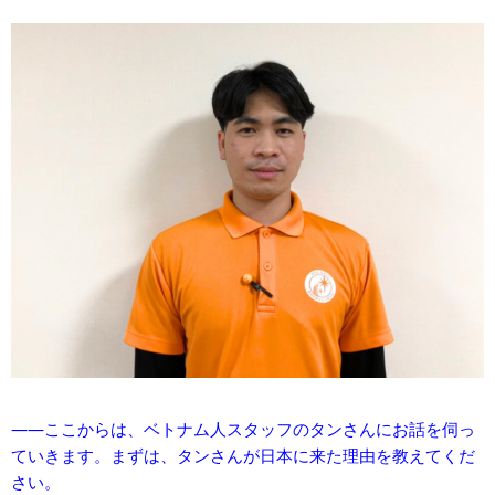
​――ここからは、ベトナム人スタッフのタンさんにお話を伺っ
ていきます。まずは、タンさんが日本に来た理由を教えてくだ
さい。