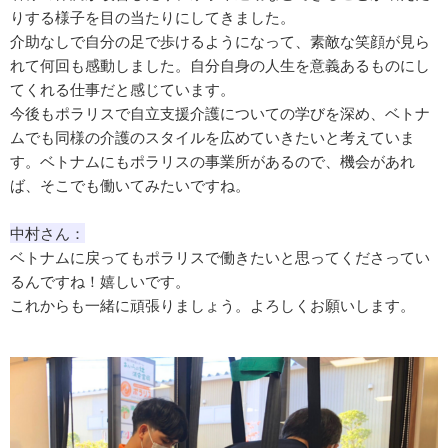
りする様子を目の当たりにしてきました。
介助なしで自分の足で歩けるようになって、素敵な笑顔が見ら
れて何回も感動しました。自分自身の人生を意義あるものにし
てくれる仕事だと感じています。
今後もポラリスで自立支援介護についての学びを深め、ベトナ
ムでも同様の介護のスタイルを広めていきたいと考えていま
す。ベトナムにもポラリスの事業所があるので、機会があれ
ば、そこでも働いてみたいですね。
中村さん：
ベトナムに戻ってもポラリスで働きたいと思ってくださってい
るんですね！嬉しいです。
これからも一緒に頑張りましょう。よろしくお願いします。