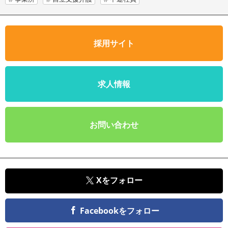
採用サイト
求人情報
お問い合わせ
Xをフォロー
Facebookをフォロー