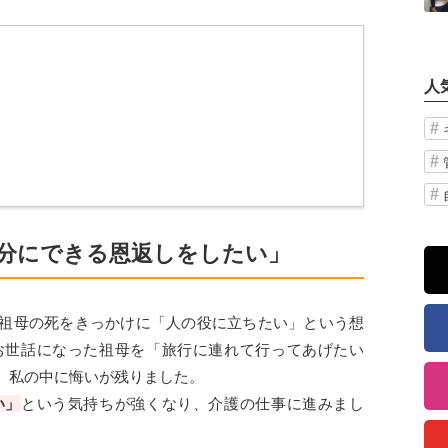
人
分にできる恩返しをしたい」
祖母の死をきっかけに「人の役に立ちたい」という想
お世話になった祖母を「旅行に連れて行ってあげたい
、私の中に悔いが残りました。
い」
という気持ちが強くなり、介護の仕事に進みまし