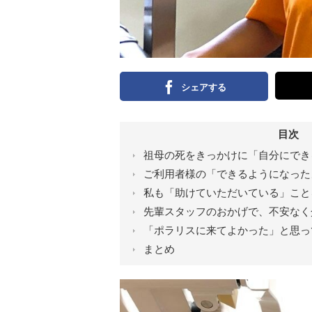
シェアする
目次
祖母の死をきっかけに「自分にでき
ご利用者様の「できるようになった
私も「助けていただいている」こと
先輩スタッフのおかげで、不安なく
「ポラリスに来てよかった」と思っ
まとめ