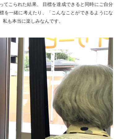
ってこられた結果、 目標を達成できると同時にご自分
標を一緒に考えたり、「こんなことができるようにな
、私も本当に楽しみなんです。