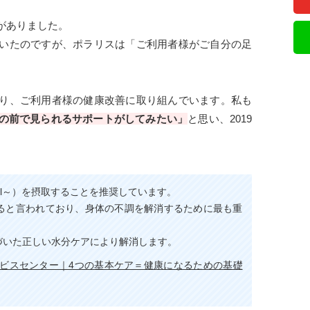
がありました。
いたのですが、ポラリスは「ご利用者様がご自分の足
。
り、ご利用者様の健康改善に取り組んでいます。私も
の前で見られるサポートがしてみたい」
と思い、2019
ml～）を摂取することを推奨しています。
ると言われており、身体の不調を解消するために最も重
づいた正しい水分ケアにより解消します。
ビスセンター｜4つの基本ケア＝健康になるための基礎