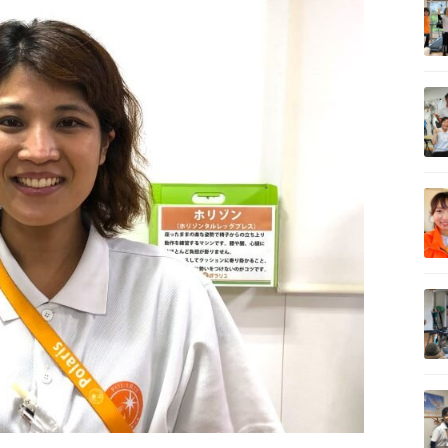
記事を読む
記事を読む
記事を読む
記事を読む