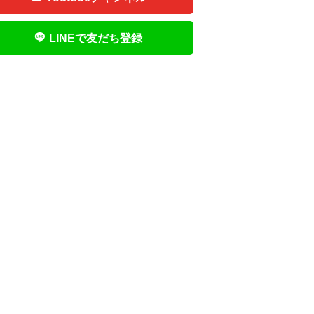
LINEで友だち登録