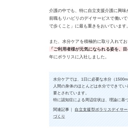
介護の中でも、特に自立支援介護に興味
前職もリハビリのデイサービスで働いて
で歩くこと」に最も重きをおいています
また、水分ケアを積極的に取り入れてお
「ご利用者様が元気になられる姿を、目
年にポラリスに入社しました。
水分ケアでは、1日に必要な水分（1500
人間の身体のほとんどは水分でできてい
要とされています。
特に認知症による周辺症状は、理論に基
関連記事｜
自立支援型ポラリスデイサー
づくり