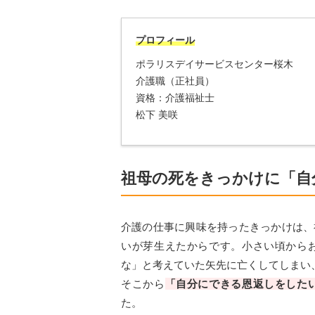
プロフィール
ポラリスデイサービスセンター桜木
介護職（正社員）
資格：介護福祉士
松下 美咲
祖母の死をきっかけに「自
介護の仕事に興味を持ったきっかけは、
いが芽生えたからです。小さい頃から
な」と考えていた矢先に亡くしてしまい
そこから
「自分にできる恩返しをした
た。