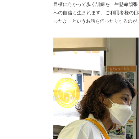
目標に向かって歩く訓練を一生懸命頑張
への自信も生まれます。ご利用者様の目
ったよ」というお話を伺ったりするのが