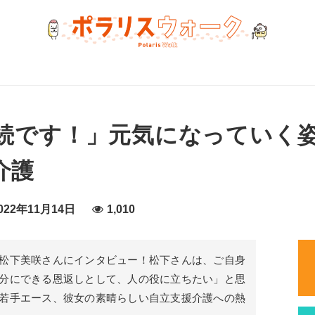
続です！」元気になっていく
介護
22年11月14日
1,010
松下美咲さんにインタビュー！松下さんは、ご自身
分にできる恩返しとして、人の役に立ちたい」と思
若手エース、彼女の素晴らしい自立支援介護への熱