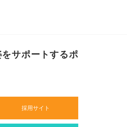
姿をサポートするポ
採用サイト