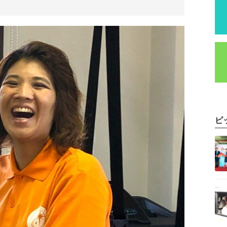
ピ
記事を読む
記事を読む