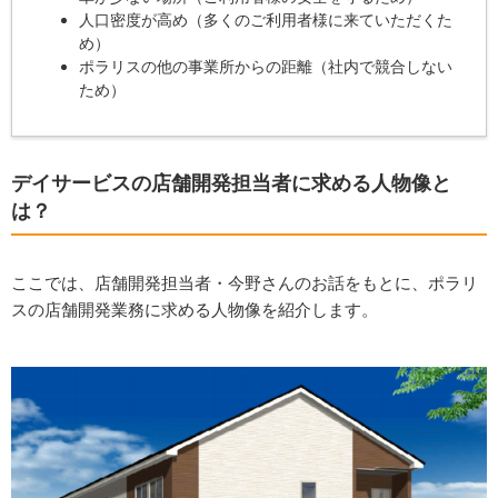
人口密度が高め（多くのご利用者様に来ていただくた
め）
ポラリスの他の事業所からの距離（社内で競合しない
ため）
デイサービスの店舗開発担当者に求める人物像と
は？
ここでは、店舗開発担当者・今野さんのお話をもとに、ポラリ
スの店舗開発業務に求める人物像を紹介します。