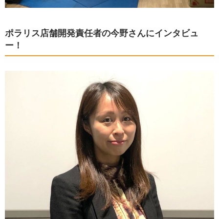
ポラリス店舗開発責任者の今野さんにインタビュ
ー！