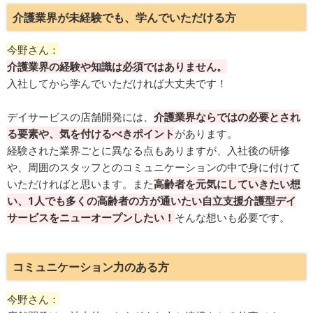
介護業界が未経験でも、学んでいただける方
今野さん：
介護業界の経験や知識は必須ではありません。
入社してから学んでいただければ大丈夫です！
デイサービスの店舗開発には、
介護業界ならではの必要とされ
る要素や、気を付けるべきポイント
があります。
経験された業界ごとに異なる点もありますが、入社後の研修
や、周囲のスタッフとのコミュニケーションの中で身に付けて
いただければと思います。また
高齢者を元気にしていきたい想
い、1人でも多くの高齢者の方が通いたい自立支援介護型デイ
サービスをニューオープンしたい！
そんな想いも必要です。
コミュニケーション力のある方
今野さん：