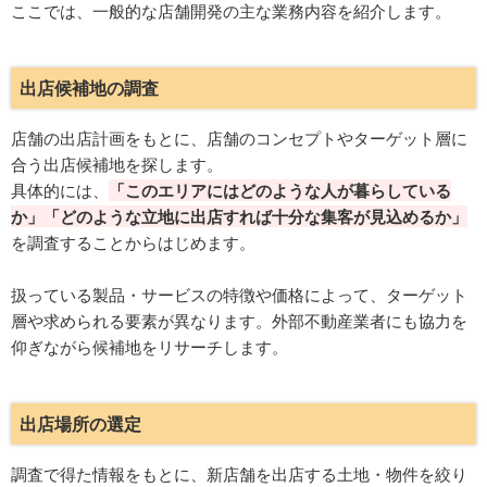
ここでは、一般的な店舗開発の主な業務内容を紹介します。
出店候補地の調査
店舗の出店計画をもとに
、店舗のコンセプトやターゲット層に
合う出店候補地を探します。
具体的には、
「このエリアにはどのような人が暮らしている
か」「どのような立地に出店すれば十分な集客が見込める
か」
を調査することからはじめます。
扱っている製品・サービスの特徴や価格によって、ターゲット
層や求められる要素が異なります。外部不動産業者にも協力を
仰ぎながら候補地をリサーチします。
出店場所の選定
調査で得た情報をもとに、新店舗を出店する土地・物件を絞り