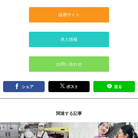
採用サイト
求人情報
お問い合わせ
シェア
ポスト
送る
関連する記事
記事を読む