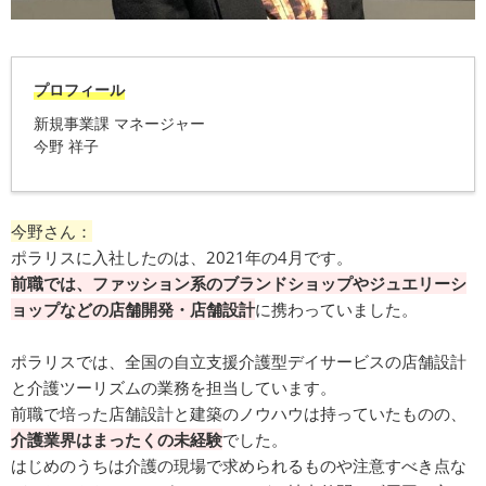
プロフィール
新規事業課 マネージャー
今野 祥子
今野さん：
ポラリスに入社したのは、2021年の4月です。
前職では、ファッション系のブランドショップやジュエリーシ
ョップなどの店舗開発・店舗設計
に携わっていました。
ポラリスでは、全国の自立支援介護型デイサービスの店舗設計
と介護ツーリズムの業務を担当しています。
前職で培った店舗設計と建築のノウハウは持っていたものの、
介護業界はまったくの未経験
でした。
はじめのうちは介護の現場で求められるものや注意すべき点な