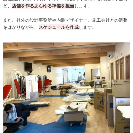
ど、
店舗を作るあらゆる準備を担当
します。
また、社外の設計事務所や内装デザイナー、施工会社との調整
をはかりながら、
スケジュールを作成
します。