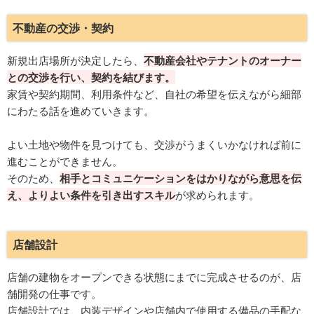
不動産の交渉・契約
新規出店場所が決定したら、
不動産会社やテナントのオーナー
との交渉を行い、契約を結びます。
家賃や契約期間、利用条件など、自社の希望を伝えながら細部
にわたる話を進めていきます。
よい土地や物件を見つけても、交渉がうまくいかなければ前に
進むことができません。
そのため、
相手とコミュニケーションをはかりながら意思を伝
え、よりよい条件を引き出すスキル
が求められます。
店舗設計
店舗の建物をオープンできる状態にまでに完成させるのが、店
舗開発の仕事です。
店舗設計では、内装デザインや店舗内で使用する備品の手配な