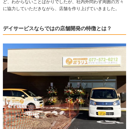
ど、わからないことばかりでしたが、社内外問わず周囲の方々
に協力していただきながら、店舗を作り上げていきました。
デイサービスならではの店舗開発の特徴とは？