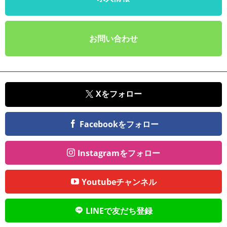
お問い合わせ
Xをフォロー
Facebookをフォロー
Instagramをフォロー
Youtubeチャンネル
LINEで友だち登録