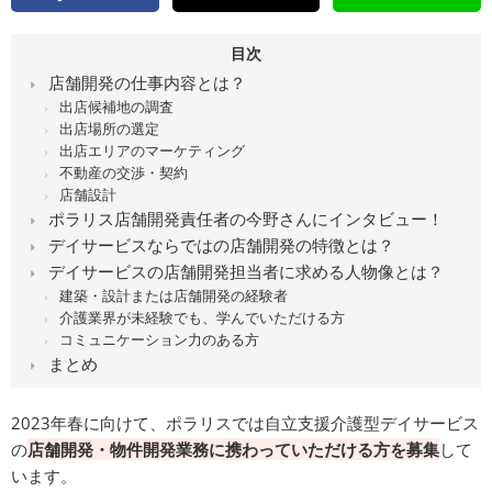
目次
店舗開発の仕事内容とは？
出店候補地の調査
出店場所の選定
出店エリアのマーケティング
不動産の交渉・契約
店舗設計
ポラリス店舗開発責任者の今野さんにインタビュー！
デイサービスならではの店舗開発の特徴とは？
デイサービスの店舗開発担当者に求める人物像とは？
建築・設計または店舗開発の経験者
介護業界が未経験でも、学んでいただける方
コミュニケーション力のある方
まとめ
2023年春に向けて、ポラリスでは自立支援介護型デイサービス
の
店舗開発・物件開発業務に携わっていただける方を募集
して
います。