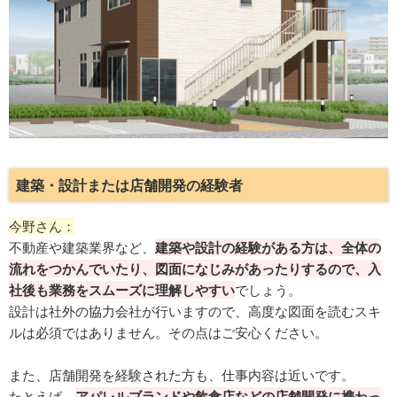
建築・設計または店舗開発の経験者
今野さん：
不動産や建築業界など、
建築や設計の経験がある方は、全体の
流れをつかんでいたり、図面になじみがあったりするので、入
社後も業務をスムーズに理解しやすい
でしょう。
設計は社外の協力会社が行いますので、高度な図面を読むスキ
ルは必須ではありません。その点はご安心ください。
また、店舗開発を経験された方も、仕事内容は近いです。
たとえば、
アパレルブランドや飲食店などの店舗開発に携わっ