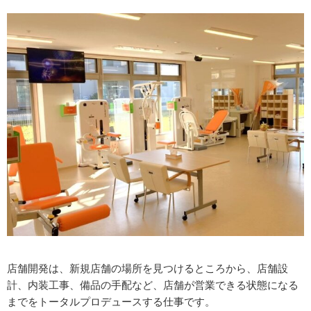
店舗開発は、新規店舗の場所を見つけるところから、店舗設
計、内装工事、備品の手配など、店舗が営業できる状態になる
までをトータルプロデュースする仕事です。