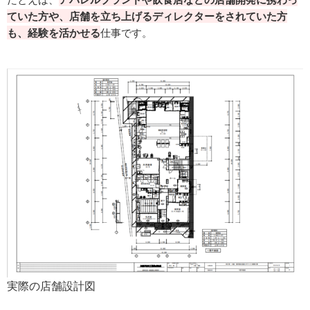
ていた方や、店舗を立ち上げるディレクターをされていた方
も、経験を活かせる
仕事です。
実際の店舗設計図