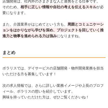
店舗開発は、社内外のさまざまな人と連携をとる仕事です。
そのため、
相手に正しい情報や自社の考えを伝えるスキル
が必
要になります。
また、介護業界がはじめてという方も、
周囲とコミュニケーシ
ョンをはかりながら学びを深め、プロジェクトを回していく推
進力と物事を進められる力は強み
になりますね。
まとめ
ポラリスでは、デイサービスの店舗開発・物件開発業務を担当
いただける方を募集しています！
次の求人情報では、さらに詳しい業務イメージや上長のプロフ
ィール、ポラリスの想いを紹介しています。
興味を持っていただけた方は、ぜひご覧くださいね！