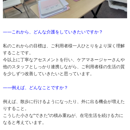
――これから、どんな介護をしていきたいですか？
私のこれからの目標は、ご利用者様一人ひとりをより深く理解
することです。
今以上に丁寧なアセスメントを行い、ケアマネージャーさんや
他のスタッフとしっかり連携しながら、ご利用者様の生活の質
を少しずつ改善していきたいと思っています。
――例えば、どんなことですか？
例えば、散歩に行けるようになったり、外に出る機会が増えた
りすること。
こうした小さな“できた”の積み重ねが、在宅生活を続ける力に
なると考えています。