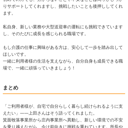
りサポートしてくれますし、挑戦したいことも後押ししてくれ
ます。
私自身、新しい業務や大型送迎車の運転にも挑戦できています
し、そのたびに成長を感じられる職場です。
もし介護の仕事に興味がある方は、安心して一歩を踏み出して
ほしいです。
一緒に利用者様の生活を支えながら、自分自身も成長できる職
場で、一緒に頑張っていきましょう！
まとめ
「ご利用者様が、自宅で自分らしく暮らし続けられるように支
えたい」――上田さんはそう語ってくれました。
箕面牧落事業所から庄内事業所へ異動し、新しい環境での不安
を乗り越えながら、今は前向きに挑戦を重ねています。所長や