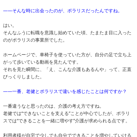
――そんな時に出会ったのが、ポラリスだったんですね。
はい。
そんなふうに転職を意識し始めていた頃、たまたま目に入った
のがポラリスの事業所でした。
ホームページで、車椅子を使っていた方が、自分の足で立ち上
がって歩いている動画を見たんです。
それを見た瞬間に、「え、こんな介護もあるんや」って、正直
びっくりしました。
――一番、老健とポラリスで違いを感じたことは何ですか？
一番違うなと思ったのは、介護の考え方ですね。
老健では“できないことを支える”ことが中心でしたが、ポラリ
スでは“できることを一緒に増やす”介護が求められる点です。
利用者様が自宅で少しでも自分でできることを増やしていける