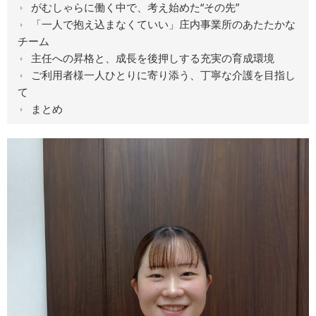
がむしゃらに働く中で、考え始めた“その先”
「一人で抱え込まなくていい」庄内事業所のあたたかな
チーム
主任への昇格と、成長を後押しする充実の育成環境
ご利用者様一人ひとりに寄り添う、丁寧な介護を目指し
て
まとめ