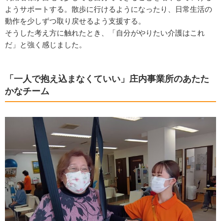
ようサポートする。散歩に行けるようになったり、日常生活の
動作を少しずつ取り戻せるよう支援する。
そうした考え方に触れたとき、「自分がやりたい介護はこれ
だ」と強く感じました。
「一人で抱え込まなくていい」庄内事業所のあたた
かなチーム