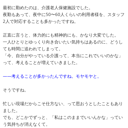
最初に勤めたのは、介護老人保健施設でした。
夜勤もあって、夜中に50〜60人くらいの利用者様を、スタッフ
2人で対応することも多かったですね。
正直に言うと、体力的にも精神的にも、かなり大変でした。
一人ひとりとゆっくり向き合いたい気持ちはあるのに、どうし
ても時間に追われてしまって。
「今、自分がやっている介護って、本当にこれでいいのかな」
って、考えることが増えていきました。
――考えることが多かったんですね。モヤモヤと。
そうですね。
忙しい現場だからこそ仕方ない、って思おうとしたこともあり
ました。
でも、どこかでずっと、「私はこのままでいいんかな」ってい
う気持ちが消えなくて。