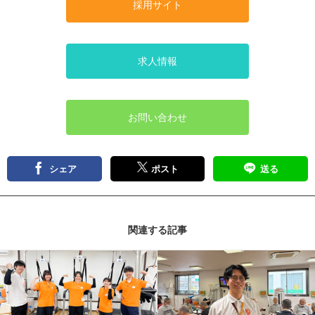
採用サイト
求人情報
お問い合わせ
シェア
ポスト
送る
関連する記事
記事を読む