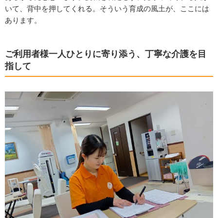
いて、背中を押してくれる。そういう育成の風土が、ここには
あります。
ご利用者様一人ひとりに寄り添う、丁寧な介護を目
指して