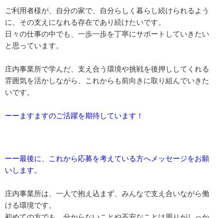
ご利用者様が、自分の家で、自分らしく暮らし続けられるよう
に。その支えになれる存在であり続けたいです。
日々の仕事の中でも、一歩一歩を丁寧にサポートしていきたい
と思っています。
庄内事業所で学んだ、支え合う環境や挑戦を後押ししてくれる
雰囲気を活かしながら、これからも前向きに取り組んでいきた
いです。
ーーますますのご活躍を期待しています！
ーー最後に、これから応募を考えている方へメッセージをお願
いします。
庄内事業所は、一人で抱え込まず、みんなで支え合いながら働
ける環境です。
初めての方でも、分からないことや不安なことは周りがしっか