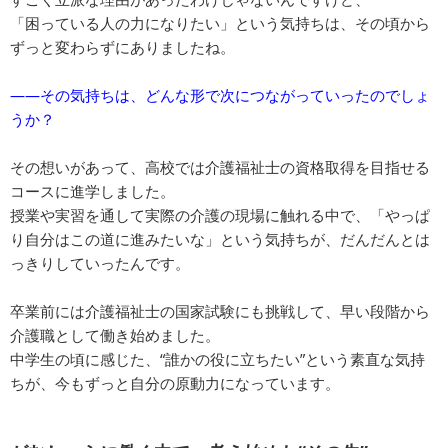
「困っている人の力になりたい」という気持ちは、その頃から
ずっと変わらずにありましたね。
――その気持ちは、どんな形で次につながっていったのでしょ
うか？
その想いがあって、高校では介護福祉士の資格取得を目指せる
コースに進学しました。
授業や実習を通して実際の介護の現場に触れる中で、「やっぱ
り自分はこの道に進みたいな」という気持ちが、だんだんとは
っきりしていったんです。
卒業前には介護福祉士の国家試験にも挑戦して、早い段階から
介護職として働き始めました。
中学生の頃に感じた、“誰かの役に立ちたい”という素直な気持
ちが、今もずっと自分の原動力になっています。