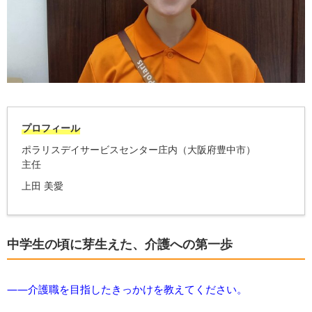
プロフィール
ポラリスデイサービスセンター庄内（大阪府豊中市）
主任
上田 美愛
中学生の頃に芽生えた、介護への第一歩
――介護職を目指したきっかけを教えてください。