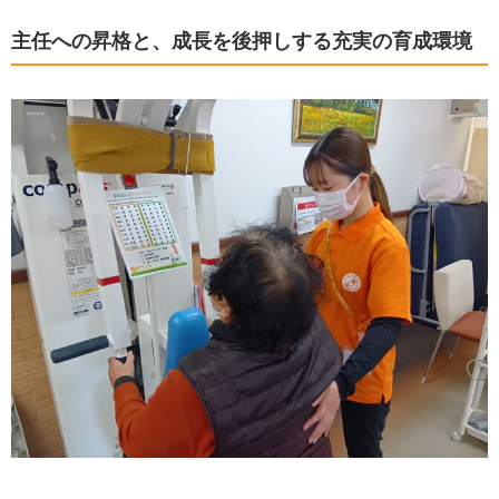
主任への昇格と、成長を後押しする充実の育成環境