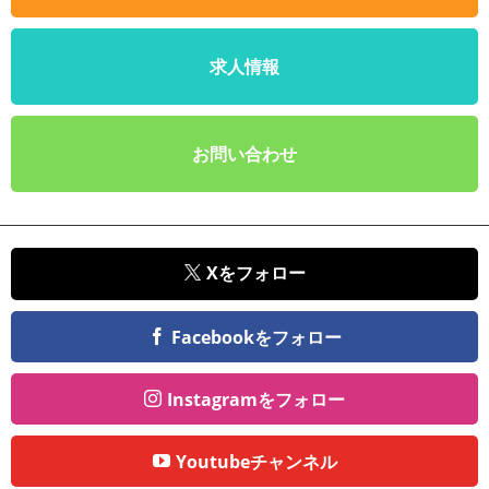
求人情報
お問い合わせ
Xをフォロー
Facebookをフォロー
Instagramをフォロー
Youtubeチャンネル